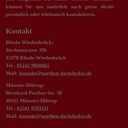
können Sie uns natürlich auch gerne direkt
persönlich oder telefonisch kontaktieren.
Kontakt
Rheda-Wiedenbrück:
Siechenstrasse 39b
33378 Rheda-Wiedenbrück
Tel.:
05242 9860665
Mail:
kontakt@noethen-dachdecker.de
Münster-Hiltrup:
Bernhard-Poether-Str. 38
48165 Münster-Hiltrup
Tel.:
02501 9783111
Mail:
kontakt@noethen-dachdecker.de