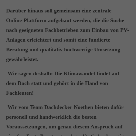
Darüber hinaus soll gemeinsam eine zentrale
Online-Plattform aufgebaut werden, die die Suche
nach geeigneten Fachbetrieben zum Einbau von PV-
Anlagen erleichtert und somit eine fundierte
Beratung und qualitativ hochwertige Umsetzung
gewährleistet.
Wir sagen deshalb: Die Klimawandel findet auf
dem Dach statt und gehört in die Hand von
Fachleuten!
Wir vom Team Dachdecker Noethen bieten dafür
personell und handwerklich die besten
Voraussetzungen, um genau diesem Anspruch auf