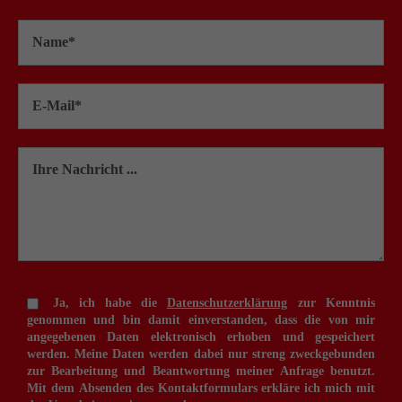
Ja, ich habe die
Datenschutzerklärung
zur Kenntnis
genommen und bin damit einverstanden, dass die von mir
angegebenen Daten elektronisch erhoben und gespeichert
werden. Meine Daten werden dabei nur streng zweckgebunden
zur Bearbeitung und Beantwortung meiner Anfrage benutzt.
Mit dem Absenden des Kontaktformulars erkläre ich mich mit