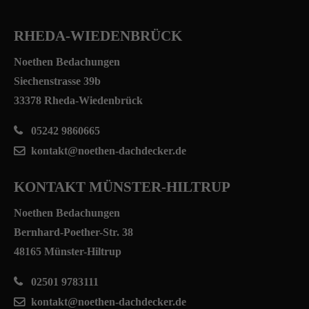
RHEDA-WIEDENBRÜCK
Noethen Bedachungen
Siechenstrasse 39b
33378 Rheda-Wiedenbrück
05242 9860665
kontakt@noethen-dachdecker.de
KONTAKT MÜNSTER-HILTRUP
Noethen Bedachungen
Bernhard-Poether-Str. 38
48165 Münster-Hiltrup
02501 9783111
kontakt@noethen-dachdecker.de