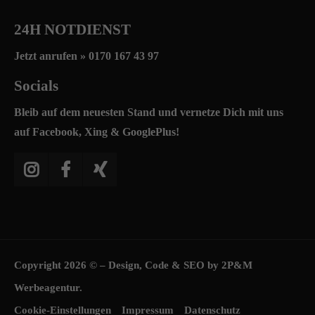
24H NOTDIENST
Jetzt anrufen »
0170 167 43 97
Socials
Bleib auf dem neuesten Stand und vernetze Dich mit uns
auf Facebook, Xing & GooglePlus!
Copyright 2026 © – Design, Code & SEO by
2P&M
Werbeagentur.
Cookie-Einstellungen
Impressum
Datenschutz